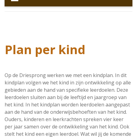
Plan per kind
Op de Driesprong werken we met een kindplan. In dit
kindplan volgen we het kind in zijn ontwikkeling op alle
gebieden aan de hand van specifieke leerdoelen. Deze
leerdoelen sluiten aan bij de leeftijd en jaargroep van
het kind. In het kindplan worden leerdoelen aangepast
aan de hand van de onderwijsbehoeften van het kind.
Ouders, kinderen en leerkrachten spreken vier keer
per jaar samen over de ontwikkeling van het kind. Ook
stelt het kind een eigen leerdoel. Wat wil jij de komende