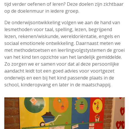
tijd verder oefenen of leren? Deze doelen zijn zichtbaar
op de doelenmuur in iedere groep.
De onderwijsontwikkeling volgen we aan de hand van
lesmethoden voor taal, spelling, lezen, begrijpend
lezen, rekenen/wiskunde, wereldoriëntatie, engels en
sociaal emotionele ontwikkeling. Daarnaast meten we
met methodetoetsen en leerlingvolgstystemen de groei
van het kind ten opzichte van het landelijk gemiddelde.
Zo zorgen we er samen voor dat al deze persoonlijke
aandacht leidt tot een goed advies voor voortgezet
onderwijs en een bij het kind passende plaats in de
school, kinderopvang en later in de maatschappij.