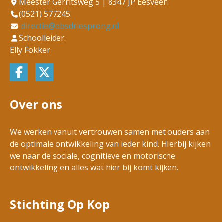
Meester Gerritsweg 5 | 8347 JP Eesveen
(0521) 577245
directie@obsdriesprong.nl
Schoolleider:
Elly Fokker
Over ons
We werken vanuit vertrouwen samen met ouders aan
de optimale ontwikkeling van ieder kind. HIerbij kijken
we naar de sociale, cognitieve en motorische
ontwikkeling en alles wat hier bij komt kijken.
Stichting Op Kop